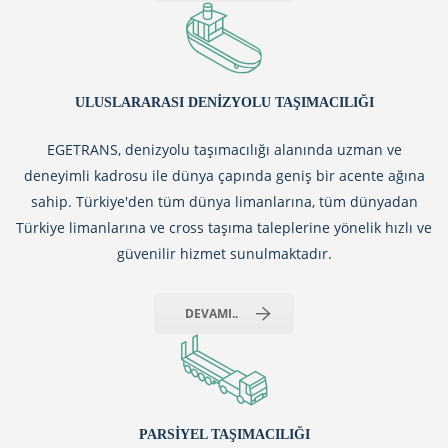
ULUSLARARASI DENIZYOLU TAŞIMACILIĞI
EGETRANS, denizyolu taşımacılığı alanında uzman ve
deneyimli kadrosu ile dünya çapında geniş bir acente ağına
sahip. Türkiye'den tüm dünya limanlarına, tüm dünyadan
Türkiye limanlarına ve cross taşıma taleplerine yönelik hızlı ve
güvenilir hizmet sunulmaktadır.
DEVAMI..
PARSIYEL TAŞIMACILIĞI