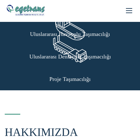
Uluslararası Karayolu Taşımacılığı
Uluslararası Havayolu Taşımacılığı
Uluslararası Denizyolu Taşımacılığı
Proje Taşımacılığı
HAKKIMIZDA