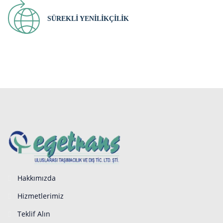
SÜREKLI YENILIKÇILIK
Hakkımızda
Hizmetlerimiz
Teklif Alın