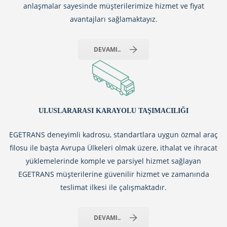
anlaşmalar sayesinde müşterilerimize hizmet ve fiyat
avantajları sağlamaktayız.
DEVAMI..
ULUSLARARASI KARAYOLU TAŞIMACILIĞI
EGETRANS deneyimli kadrosu, standartlara uygun özmal araç
filosu ile başta Avrupa Ülkeleri olmak üzere, ithalat ve ihracat
yüklemelerinde komple ve parsiyel hizmet sağlayan
EGETRANS müşterilerine güvenilir hizmet ve zamanında
teslimat ilkesi ile çalışmaktadır.
DEVAMI..