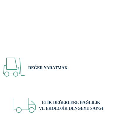
DEĞER YARATMAK
ETIK DEĞERLERE BAĞLILIK
VE EKOLOJIK DENGEYE SAYGI