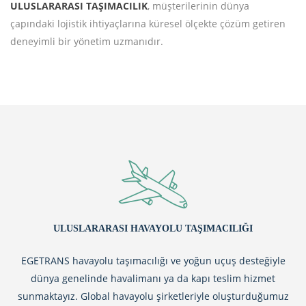
ULUSLARARASI TAŞIMACILIK
, müşterilerinin dünya
çapındaki lojistik ihtiyaçlarına küresel ölçekte çözüm getiren
deneyimli bir yönetim uzmanıdır.
ULUSLARARASI HAVAYOLU TAŞIMACILIĞI
EGETRANS havayolu taşımacılığı ve yoğun uçuş desteğiyle
dünya genelinde havalimanı ya da kapı teslim hizmet
sunmaktayız. Global havayolu şirketleriyle oluşturduğumuz